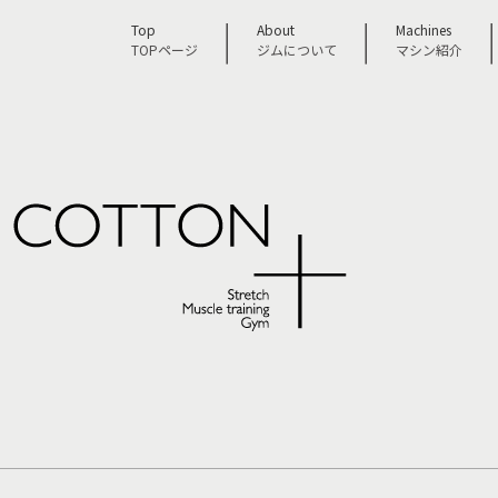
｜
｜
Top
About
Machines
TOPページ
ジムについて
マシン紹介