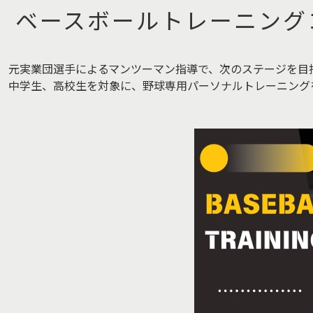
ベースボールトレーニング
元実業団選手によるマンツーマン指導で、次のステージを目
中学生、高校生を対象に、野球専用パーソナルトレーニング